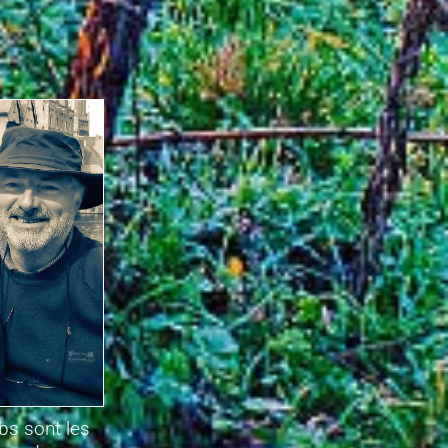
bs sont les