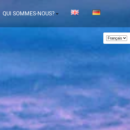
QUI SOMMES-NOUS?